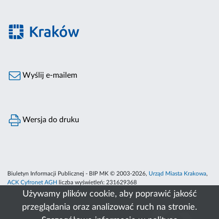
Wyślij e-mailem
Wersja do druku
Biuletyn Informacji Publicznej - BIP MK © 2003-2026,
Urząd Miasta Krakowa
,
ACK Cyfronet AGH
liczba wyświetleń:
231629368
Używamy plików cookie, aby poprawić jakość
przeglądania oraz analizować ruch na stronie.