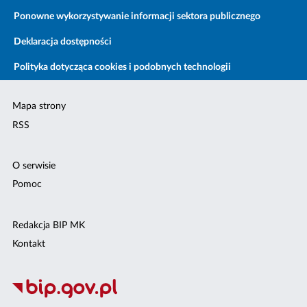
Ponowne wykorzystywanie informacji sektora publicznego
Deklaracja dostępności
Polityka dotycząca cookies i podobnych technologii
Mapa strony
RSS
O serwisie
Pomoc
Redakcja BIP MK
Kontakt