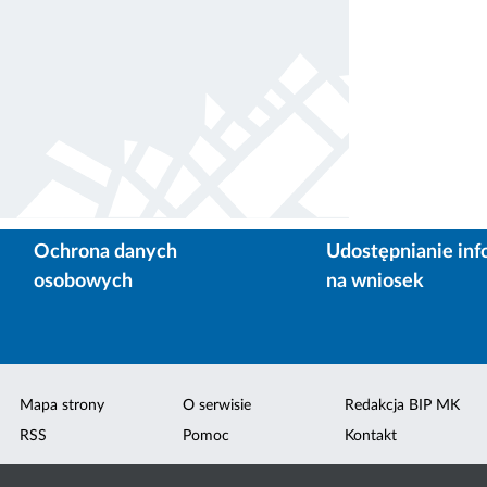
Ochrona danych
Udostępnianie inf
osobowych
na wniosek
Mapa strony
O serwisie
Redakcja BIP MK
RSS
Pomoc
Kontakt