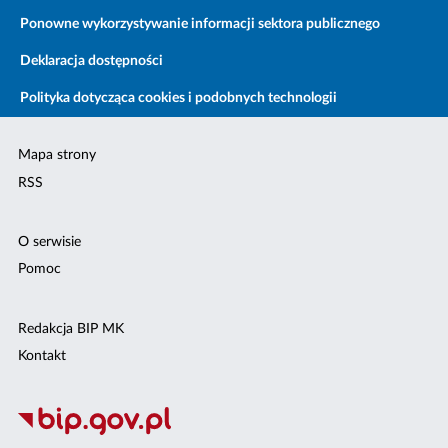
Ponowne wykorzystywanie informacji sektora publicznego
Deklaracja dostępności
Polityka dotycząca cookies i podobnych technologii
Mapa strony
RSS
O serwisie
Pomoc
Redakcja BIP MK
Kontakt