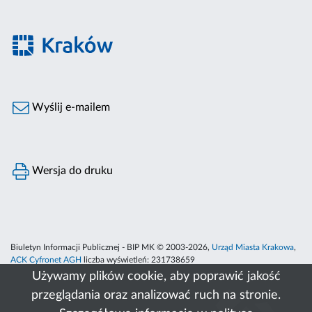
Wyślij e-mailem
Wersja do druku
Biuletyn Informacji Publicznej - BIP MK © 2003-2026,
Urząd Miasta Krakowa
,
ACK Cyfronet AGH
liczba wyświetleń:
231738659
Używamy plików cookie, aby poprawić jakość
przeglądania oraz analizować ruch na stronie.