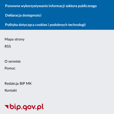
Ponowne wykorzystywanie informacji sektora publicznego
Deklaracja dostępności
Polityka dotycząca cookies i podobnych technologii
Mapa strony
RSS
O serwisie
Pomoc
Redakcja BIP MK
Kontakt