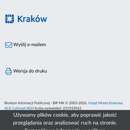
Wyślij e-mailem
Wersja do druku
Biuletyn Informacji Publicznej - BIP MK © 2003-2026,
Urząd Miasta Krakowa
,
ACK Cyfronet AGH
liczba wyświetleń:
231933963
Używamy plików cookie, aby poprawić jakość
przeglądania oraz analizować ruch na stronie.