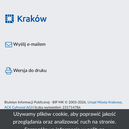
Wyślij e-mailem
Wersja do druku
Biuletyn Informacji Publicznej - BIP MK © 2003-2026,
Urząd Miasta Krakowa
,
ACK Cyfronet AGH
liczba wyświetleń:
231714786
Używamy plików cookie, aby poprawić jakość
przeglądania oraz analizować ruch na stronie.