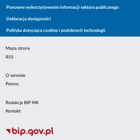
Ponowne wykorzystywanie informacji sektora publicznego
Deklaracja dostępności
Polityka dotycząca cookies i podobnych technologii
Mapa strony
RSS
O serwisie
Pomoc
Redakcja BIP MK
Kontakt