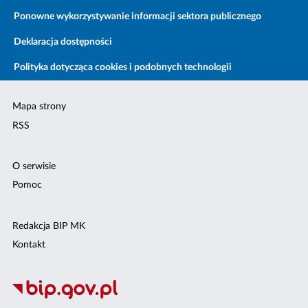
Ponowne wykorzystywanie informacji sektora publicznego
Deklaracja dostępności
Polityka dotycząca cookies i podobnych technologii
Mapa strony
RSS
O serwisie
Pomoc
Redakcja BIP MK
Kontakt