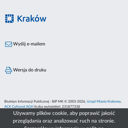
Wyślij e-mailem
Wersja do druku
Biuletyn Informacji Publicznej - BIP MK © 2003-2026,
Urząd Miasta Krakowa
,
ACK Cyfronet AGH
liczba wyświetleń:
231877338
Używamy plików cookie, aby poprawić jakość
przeglądania oraz analizować ruch na stronie.