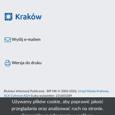
Wyślij e-mailem
Wersja do druku
Biuletyn Informacji Publicznej - BIP MK © 2003-2026,
Urząd Miasta Krakowa
,
ACK Cyfronet AGH
liczba wyświetleń:
231603289
Używamy plików cookie, aby poprawić jakość
przeglądania oraz analizować ruch na stronie.