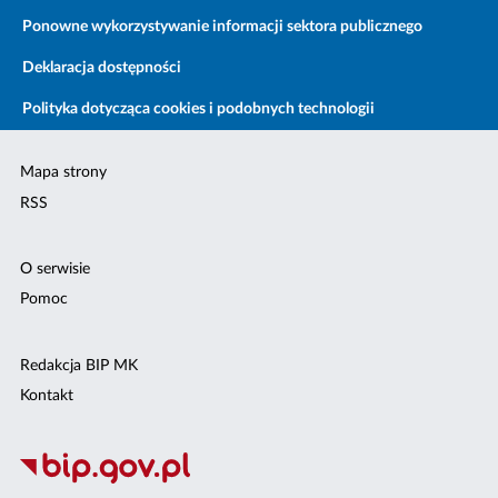
Ponowne wykorzystywanie informacji sektora publicznego
Deklaracja dostępności
Polityka dotycząca cookies i podobnych technologii
Mapa strony
RSS
O serwisie
Pomoc
Redakcja BIP MK
Kontakt