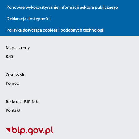
Ponowne wykorzystywanie informacji sektora publicznego
Deklaracja dostępności
Polityka dotycząca cookies i podobnych technologii
Mapa strony
RSS
O serwisie
Pomoc
Redakcja BIP MK
Kontakt