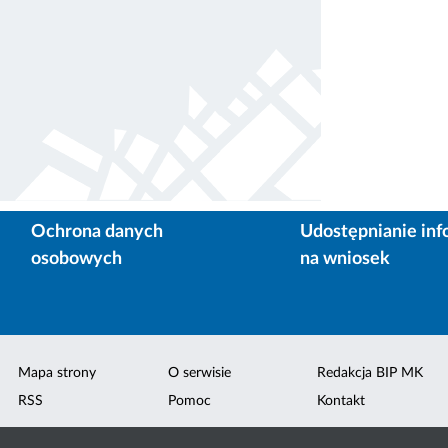
Ochrona danych
Udostępnianie inf
osobowych
na wniosek
Mapa strony
O serwisie
Redakcja BIP MK
RSS
Pomoc
Kontakt