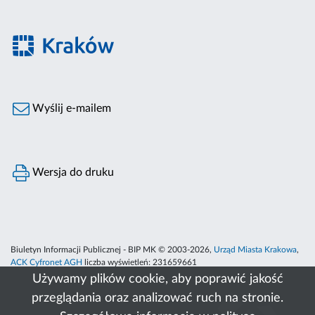
Wyślij e-mailem
Wersja do druku
Biuletyn Informacji Publicznej - BIP MK © 2003-2026,
Urząd Miasta Krakowa
,
ACK Cyfronet AGH
liczba wyświetleń:
231659661
Używamy plików cookie, aby poprawić jakość
przeglądania oraz analizować ruch na stronie.