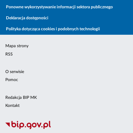
Ponowne wykorzystywanie informacji sektora publicznego
Deklaracja dostępności
Polityka dotycząca cookies i podobnych technologii
Mapa strony
RSS
O serwisie
Pomoc
Redakcja BIP MK
Kontakt