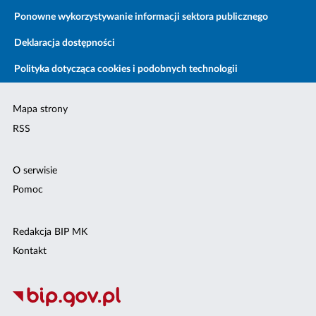
Ponowne wykorzystywanie informacji sektora publicznego
Deklaracja dostępności
Polityka dotycząca cookies i podobnych technologii
Mapa strony
RSS
O serwisie
Pomoc
Redakcja BIP MK
Kontakt