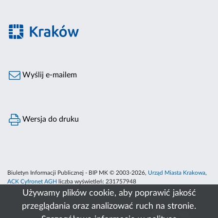
Wyślij e-mailem
Wersja do druku
Biuletyn Informacji Publicznej - BIP MK © 2003-2026,
Urząd Miasta Krakowa
,
ACK Cyfronet AGH
liczba wyświetleń:
231757948
Używamy plików cookie, aby poprawić jakość
przeglądania oraz analizować ruch na stronie.