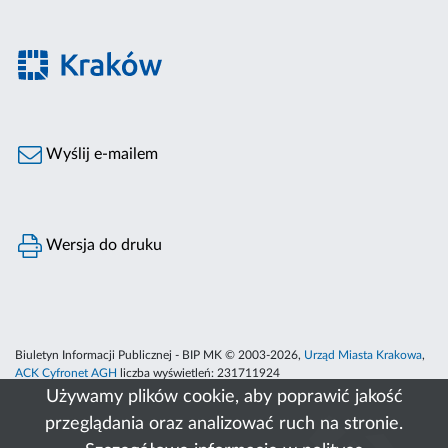
Wyślij e-mailem
Wersja do druku
Biuletyn Informacji Publicznej - BIP MK © 2003-2026,
Urząd Miasta Krakowa
,
ACK Cyfronet AGH
liczba wyświetleń:
231711924
Używamy plików cookie, aby poprawić jakość
przeglądania oraz analizować ruch na stronie.