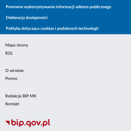
Ponowne wykorzystywanie informacji sektora publicznego
Deklaracja dostępności
Polityka dotycząca cookies i podobnych technologii
Mapa strony
RSS
O serwisie
Pomoc
Redakcja BIP MK
Kontakt