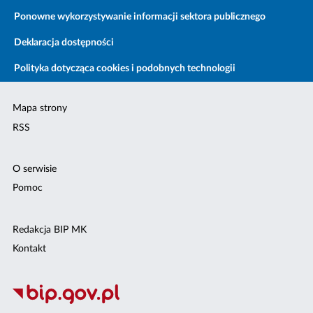
Ponowne wykorzystywanie informacji sektora publicznego
Deklaracja dostępności
Polityka dotycząca cookies i podobnych technologii
Mapa strony
RSS
O serwisie
Pomoc
Redakcja BIP MK
Kontakt