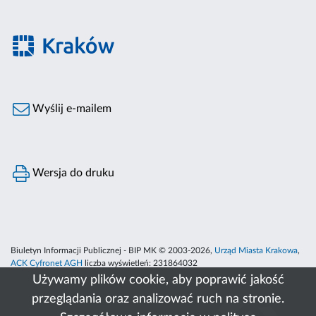
Wyślij e-mailem
Wersja do druku
Biuletyn Informacji Publicznej - BIP MK © 2003-2026,
Urząd Miasta Krakowa
,
ACK Cyfronet AGH
liczba wyświetleń:
231864032
Używamy plików cookie, aby poprawić jakość
przeglądania oraz analizować ruch na stronie.