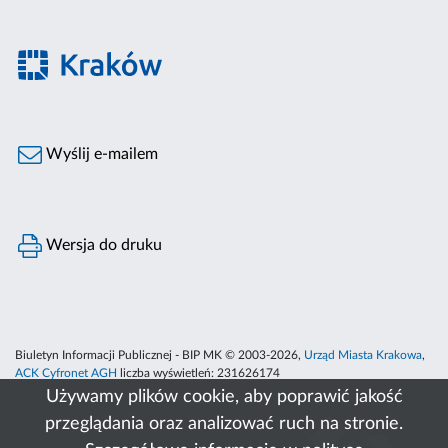
Wyślij e-mailem
Wersja do druku
Biuletyn Informacji Publicznej - BIP MK © 2003-2026,
Urząd Miasta Krakowa
,
ACK Cyfronet AGH
liczba wyświetleń:
231626174
Używamy plików cookie, aby poprawić jakość
przeglądania oraz analizować ruch na stronie.