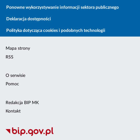
Ponowne wykorzystywanie informacji sektora publicznego
Deklaracja dostępności
Polityka dotycząca cookies i podobnych technologii
Mapa strony
RSS
O serwisie
Pomoc
Redakcja BIP MK
Kontakt