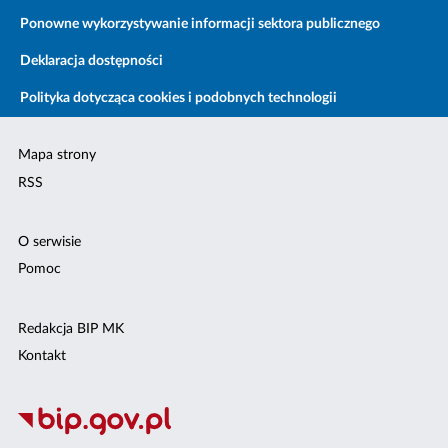
Ponowne wykorzystywanie informacji sektora publicznego
Deklaracja dostępności
Polityka dotycząca cookies i podobnych technologii
Mapa strony
RSS
O serwisie
Pomoc
Redakcja BIP MK
Kontakt