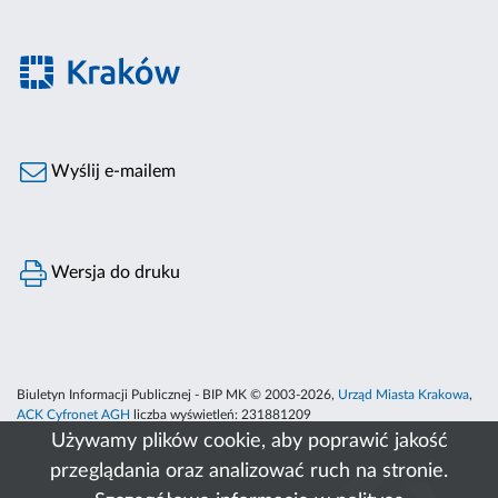
Wyślij e-mailem
Wersja do druku
Biuletyn Informacji Publicznej - BIP MK © 2003-2026,
Urząd Miasta Krakowa
,
ACK Cyfronet AGH
liczba wyświetleń:
231881209
Używamy plików cookie, aby poprawić jakość
przeglądania oraz analizować ruch na stronie.