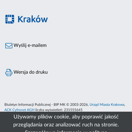
Wyślij e-mailem
Wersja do druku
Biuletyn Informacji Publicznej - BIP MK © 2003-2026,
Urząd Miasta Krakowa
,
ACK Cyfronet AGH
liczba wyświetleń:
231555645
Używamy plików cookie, aby poprawić jakość
przeglądania oraz analizować ruch na stronie.