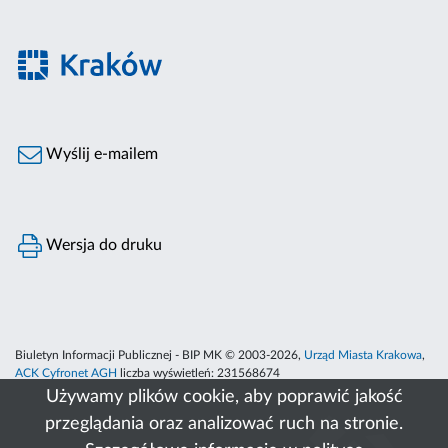
Wyślij e-mailem
Wersja do druku
Biuletyn Informacji Publicznej - BIP MK © 2003-2026,
Urząd Miasta Krakowa
,
ACK Cyfronet AGH
liczba wyświetleń:
231568674
Używamy plików cookie, aby poprawić jakość
przeglądania oraz analizować ruch na stronie.