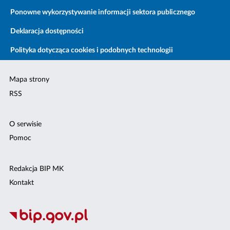
Ponowne wykorzystywanie informacji sektora publicznego
Deklaracja dostępności
Polityka dotycząca cookies i podobnych technologii
Mapa strony
RSS
O serwisie
Pomoc
Redakcja BIP MK
Kontakt