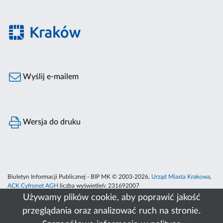
Wyślij e-mailem
Wersja do druku
Biuletyn Informacji Publicznej - BIP MK © 2003-2026,
Urząd Miasta Krakowa
,
ACK Cyfronet AGH
liczba wyświetleń:
231692007
Używamy plików cookie, aby poprawić jakość
przeglądania oraz analizować ruch na stronie.