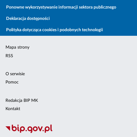
Ponowne wykorzystywanie informacji sektora publicznego
Deklaracja dostępności
Polityka dotycząca cookies i podobnych technologii
Mapa strony
RSS
O serwisie
Pomoc
Redakcja BIP MK
Kontakt