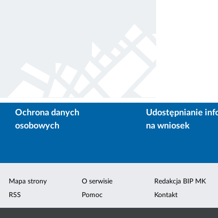
Ochrona danych
Udostępnianie inf
osobowych
na wniosek
Mapa strony
O serwisie
Redakcja BIP MK
RSS
Pomoc
Kontakt