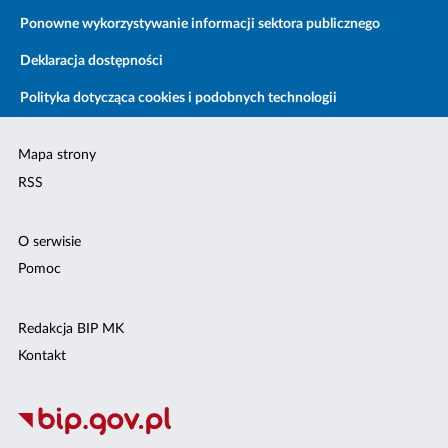
Ponowne wykorzystywanie informacji sektora publicznego
Deklaracja dostępności
Polityka dotycząca cookies i podobnych technologii
Mapa strony
RSS
O serwisie
Pomoc
Redakcja BIP MK
Kontakt