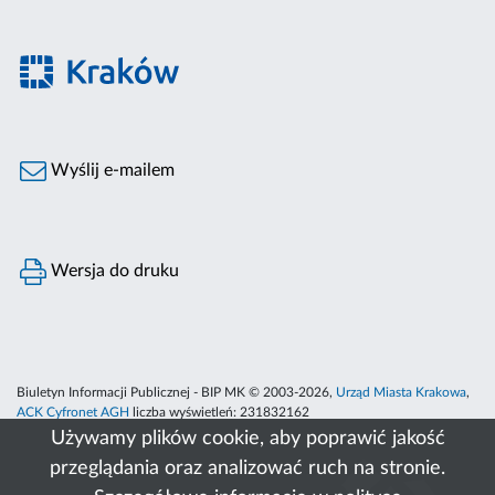
Wyślij e-mailem
Wersja do druku
Biuletyn Informacji Publicznej - BIP MK © 2003-2026,
Urząd Miasta Krakowa
,
ACK Cyfronet AGH
liczba wyświetleń:
231832162
Używamy plików cookie, aby poprawić jakość
przeglądania oraz analizować ruch na stronie.