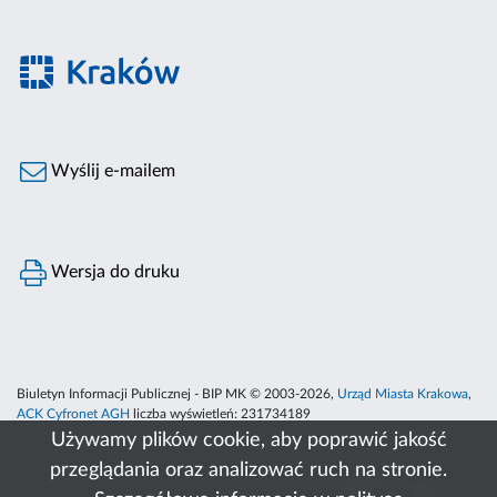
Wyślij e-mailem
Wersja do druku
Biuletyn Informacji Publicznej - BIP MK © 2003-2026,
Urząd Miasta Krakowa
,
ACK Cyfronet AGH
liczba wyświetleń:
231734189
Używamy plików cookie, aby poprawić jakość
przeglądania oraz analizować ruch na stronie.