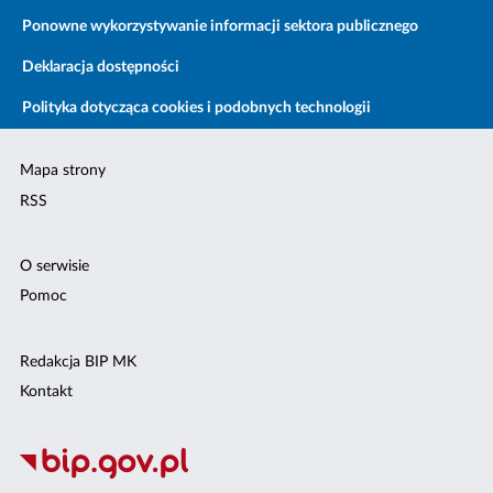
Ponowne wykorzystywanie informacji sektora publicznego
Deklaracja dostępności
Polityka dotycząca cookies i podobnych technologii
Mapa strony
RSS
O serwisie
Pomoc
Redakcja BIP MK
Kontakt