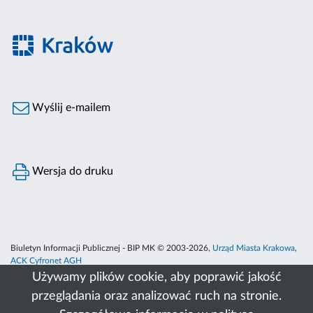
Wyślij e-mailem
Wersja do druku
Biuletyn Informacji Publicznej - BIP MK © 2003-2026,
Urząd Miasta Krakowa
,
ACK Cyfronet AGH
Używamy plików cookie, aby poprawić jakość
przeglądania oraz analizować ruch na stronie.