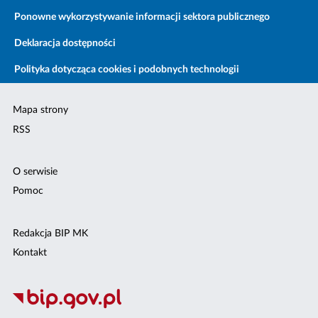
Ponowne wykorzystywanie informacji sektora publicznego
Deklaracja dostępności
Polityka dotycząca cookies i podobnych technologii
Mapa strony
RSS
O serwisie
Pomoc
Redakcja BIP MK
Kontakt