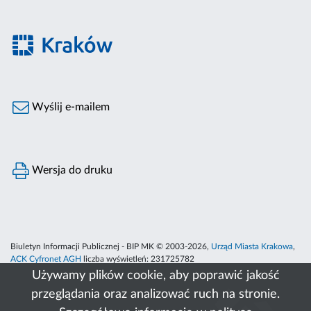
Wyślij e-mailem
Wersja do druku
Biuletyn Informacji Publicznej - BIP MK © 2003-2026,
Urząd Miasta Krakowa
,
ACK Cyfronet AGH
liczba wyświetleń:
231725782
Używamy plików cookie, aby poprawić jakość
przeglądania oraz analizować ruch na stronie.