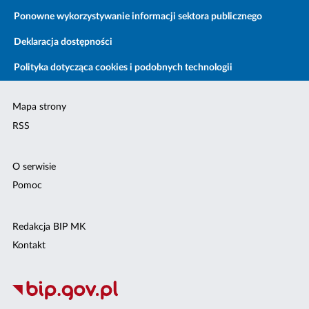
Ponowne wykorzystywanie informacji sektora publicznego
Deklaracja dostępności
Polityka dotycząca cookies i podobnych technologii
Mapa strony
RSS
O serwisie
Pomoc
Redakcja BIP MK
Kontakt