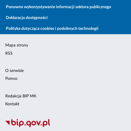
Ponowne wykorzystywanie informacji sektora publicznego
Deklaracja dostępności
Polityka dotycząca cookies i podobnych technologii
Mapa strony
RSS
O serwisie
Pomoc
Redakcja BIP MK
Kontakt