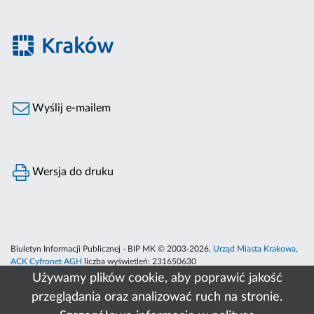
Wyślij e-mailem
Wersja do druku
Biuletyn Informacji Publicznej - BIP MK © 2003-2026,
Urząd Miasta Krakowa
,
ACK Cyfronet AGH
liczba wyświetleń:
231650630
Używamy plików cookie, aby poprawić jakość
przeglądania oraz analizować ruch na stronie.