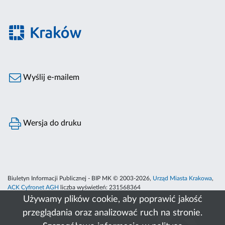
Wyślij e-mailem
Wersja do druku
Biuletyn Informacji Publicznej - BIP MK © 2003-2026,
Urząd Miasta Krakowa
,
ACK Cyfronet AGH
liczba wyświetleń:
231568364
Używamy plików cookie, aby poprawić jakość
przeglądania oraz analizować ruch na stronie.