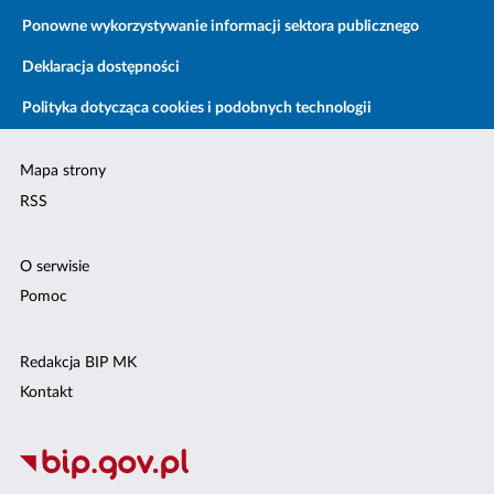
Ponowne wykorzystywanie informacji sektora publicznego
Deklaracja dostępności
Polityka dotycząca cookies i podobnych technologii
Mapa strony
RSS
O serwisie
Pomoc
Redakcja BIP MK
Kontakt