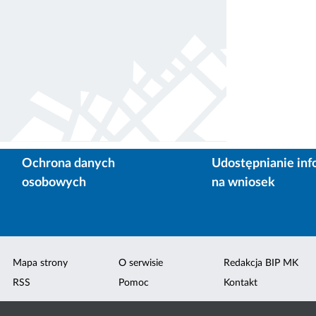
Ochrona danych
Udostępnianie inf
osobowych
na wniosek
Mapa strony
O serwisie
Redakcja BIP MK
RSS
Pomoc
Kontakt