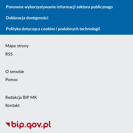
Ponowne wykorzystywanie informacji sektora publicznego
Deklaracja dostępności
Polityka dotycząca cookies i podobnych technologii
Mapa strony
RSS
O serwisie
Pomoc
Redakcja BIP MK
Kontakt