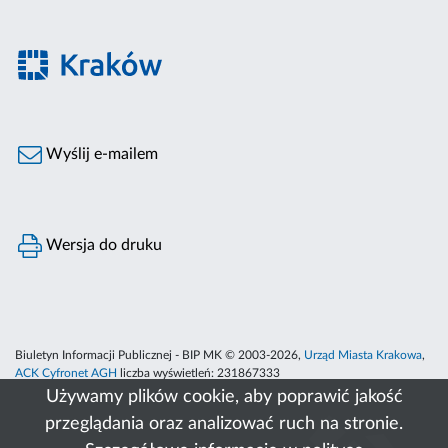
Wyślij e-mailem
Wersja do druku
Biuletyn Informacji Publicznej - BIP MK © 2003-2026,
Urząd Miasta Krakowa
,
ACK Cyfronet AGH
liczba wyświetleń:
231867333
Używamy plików cookie, aby poprawić jakość
przeglądania oraz analizować ruch na stronie.