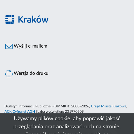
Wyślij e-mailem
Wersja do druku
Biuletyn Informacji Publicznej - BIP MK © 2003-2026,
Urząd Miasta Krakowa
,
ACK Cyfronet AGH
liczba wyświetleń:
231970509
Używamy plików cookie, aby poprawić jakość
przeglądania oraz analizować ruch na stronie.