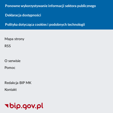
Ponowne wykorzystywanie informacji sektora publicznego
Deklaracja dostępności
Polityka dotycząca cookies i podobnych technologii
Mapa strony
RSS
O serwisie
Pomoc
Redakcja BIP MK
Kontakt