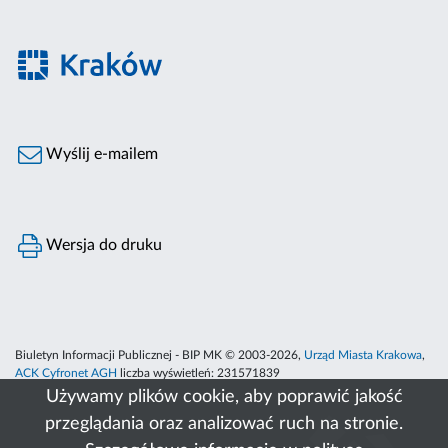
Wyślij e-mailem
Wersja do druku
Biuletyn Informacji Publicznej - BIP MK © 2003-2026,
Urząd Miasta Krakowa
,
ACK Cyfronet AGH
liczba wyświetleń:
231571839
Używamy plików cookie, aby poprawić jakość
przeglądania oraz analizować ruch na stronie.