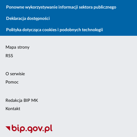
Ponowne wykorzystywanie informacji sektora publicznego
Deklaracja dostępności
Polityka dotycząca cookies i podobnych technologii
Mapa strony
RSS
O serwisie
Pomoc
Redakcja BIP MK
Kontakt