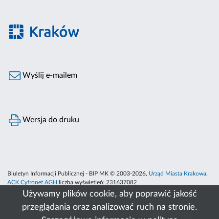
Wyślij e-mailem
Wersja do druku
Biuletyn Informacji Publicznej - BIP MK © 2003-2026,
Urząd Miasta Krakowa
,
ACK Cyfronet AGH
liczba wyświetleń:
231637082
Używamy plików cookie, aby poprawić jakość
przeglądania oraz analizować ruch na stronie.