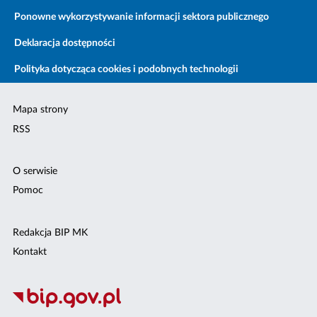
Ponowne wykorzystywanie informacji sektora publicznego
Deklaracja dostępności
Polityka dotycząca cookies i podobnych technologii
Mapa strony
RSS
O serwisie
Pomoc
Redakcja BIP MK
Kontakt