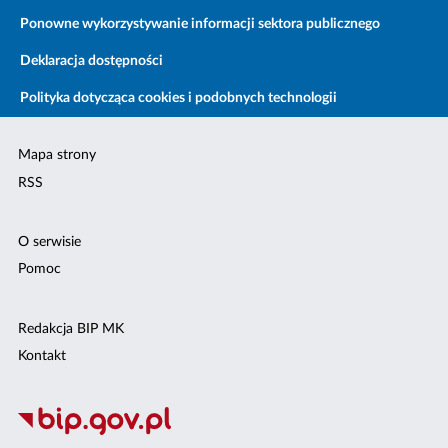
Ponowne wykorzystywanie informacji sektora publicznego
Deklaracja dostępności
Polityka dotycząca cookies i podobnych technologii
Mapa strony
RSS
O serwisie
Pomoc
Redakcja BIP MK
Kontakt