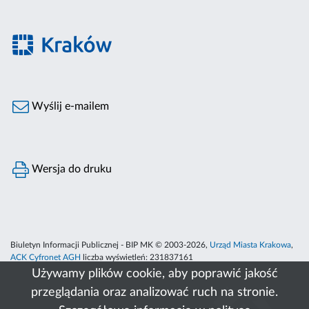
Wyślij e-mailem
Wersja do druku
Biuletyn Informacji Publicznej - BIP MK © 2003-2026,
Urząd Miasta Krakowa
,
ACK Cyfronet AGH
liczba wyświetleń:
231837161
Używamy plików cookie, aby poprawić jakość
przeglądania oraz analizować ruch na stronie.