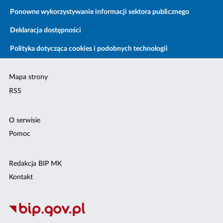
Ponowne wykorzystywanie informacji sektora publicznego
Deklaracja dostępności
Polityka dotycząca cookies i podobnych technologii
Mapa strony
RSS
O serwisie
Pomoc
Redakcja BIP MK
Kontakt