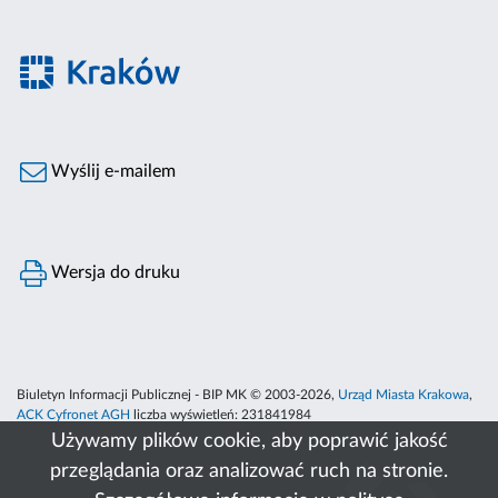
Wyślij e-mailem
Wersja do druku
Biuletyn Informacji Publicznej - BIP MK © 2003-2026,
Urząd Miasta Krakowa
,
ACK Cyfronet AGH
liczba wyświetleń:
231841984
Używamy plików cookie, aby poprawić jakość
przeglądania oraz analizować ruch na stronie.