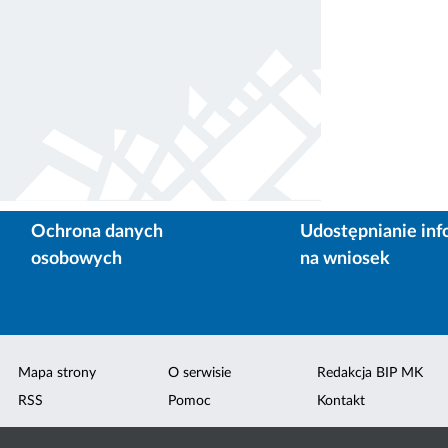
Ochrona danych
Udostępnianie inf
osobowych
na wniosek
Mapa strony
O serwisie
Redakcja BIP MK
RSS
Pomoc
Kontakt