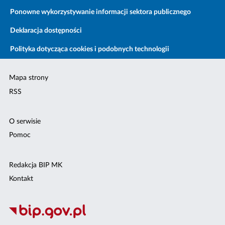
Ponowne wykorzystywanie informacji sektora publicznego
Deklaracja dostępności
Polityka dotycząca cookies i podobnych technologii
Mapa strony
RSS
O serwisie
Pomoc
Redakcja BIP MK
Kontakt