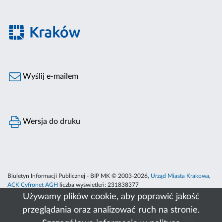
Wyślij e-mailem
Wersja do druku
Biuletyn Informacji Publicznej - BIP MK © 2003-2026,
Urząd Miasta Krakowa
,
ACK Cyfronet AGH
liczba wyświetleń:
231838377
Używamy plików cookie, aby poprawić jakość
przeglądania oraz analizować ruch na stronie.