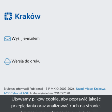
Wyślij e-mailem
Wersja do druku
Biuletyn Informacji Publicznej - BIP MK © 2003-2026,
Urząd Miasta Krakowa
,
ACK Cyfronet AGH
liczba wyświetleń:
231857578
Używamy plików cookie, aby poprawić jakość
przeglądania oraz analizować ruch na stronie.