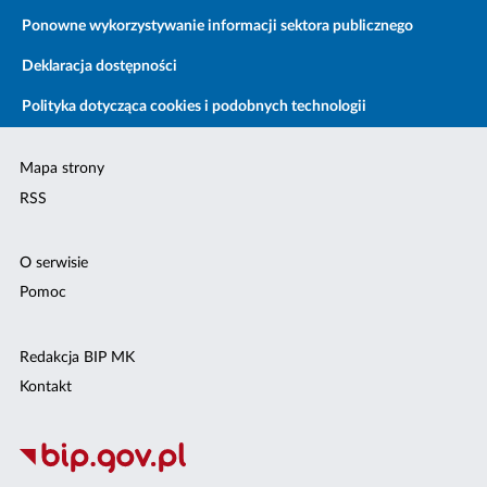
Ponowne wykorzystywanie informacji sektora publicznego
Deklaracja dostępności
Polityka dotycząca cookies i podobnych technologii
Mapa strony
RSS
O serwisie
Pomoc
Redakcja BIP MK
Kontakt