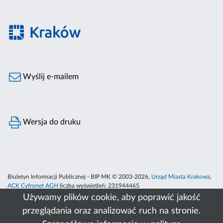
Wyślij e-mailem
Wersja do druku
Biuletyn Informacji Publicznej - BIP MK © 2003-2026,
Urząd Miasta Krakowa
,
ACK Cyfronet AGH
liczba wyświetleń:
231944465
Używamy plików cookie, aby poprawić jakość
przeglądania oraz analizować ruch na stronie.