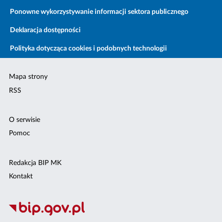
Ponowne wykorzystywanie informacji sektora publicznego
Deklaracja dostępności
Polityka dotycząca cookies i podobnych technologii
Mapa strony
RSS
O serwisie
Pomoc
Redakcja BIP MK
Kontakt