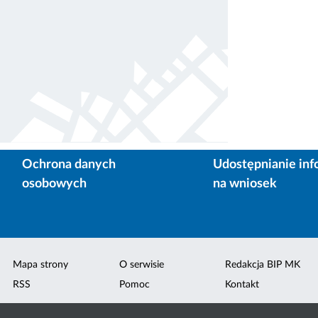
Ochrona danych
Udostępnianie inf
osobowych
na wniosek
Mapa strony
O serwisie
Redakcja BIP MK
RSS
Pomoc
Kontakt