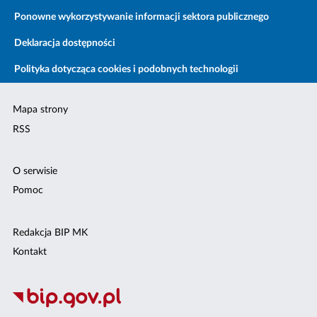
Ponowne wykorzystywanie informacji sektora publicznego
Deklaracja dostępności
Polityka dotycząca cookies i podobnych technologii
Mapa strony
RSS
O serwisie
Pomoc
Redakcja BIP MK
Kontakt