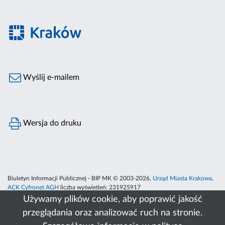
Wyślij e-mailem
Wersja do druku
Biuletyn Informacji Publicznej - BIP MK © 2003-2026,
Urząd Miasta Krakowa
,
ACK Cyfronet AGH
liczba wyświetleń:
231925917
Używamy plików cookie, aby poprawić jakość
przeglądania oraz analizować ruch na stronie.