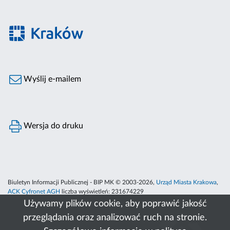
Wyślij e-mailem
Wersja do druku
Biuletyn Informacji Publicznej - BIP MK © 2003-2026,
Urząd Miasta Krakowa
,
ACK Cyfronet AGH
liczba wyświetleń:
231674229
Używamy plików cookie, aby poprawić jakość
przeglądania oraz analizować ruch na stronie.