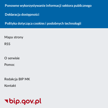
Ponowne wykorzystywanie informacji sektora publicznego
Deklaracja dostępności
Polityka dotycząca cookies i podobnych technologii
Mapa strony
RSS
O serwisie
Pomoc
Redakcja BIP MK
Kontakt