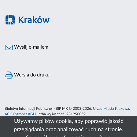
Wyślij e-mailem
Wersja do druku
Biuletyn Informacji Publicznej - BIP MK © 2003-2026,
Urząd Miasta Krakowa
,
ACK Cyfronet AGH
liczba wyświetleń:
231950059
Używamy plików cookie, aby poprawić jakość
przeglądania oraz analizować ruch na stronie.