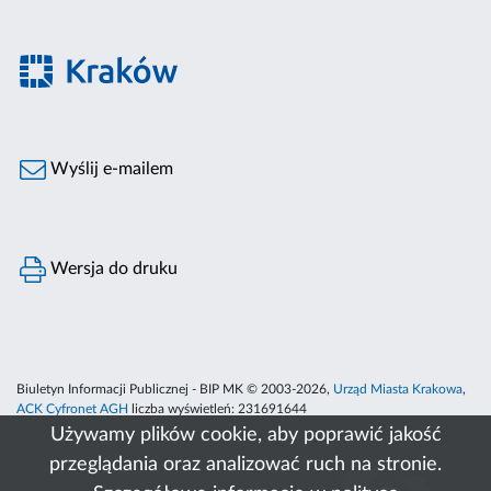
Wyślij e-mailem
Wersja do druku
Biuletyn Informacji Publicznej - BIP MK © 2003-2026,
Urząd Miasta Krakowa
,
ACK Cyfronet AGH
liczba wyświetleń:
231691644
Używamy plików cookie, aby poprawić jakość
przeglądania oraz analizować ruch na stronie.