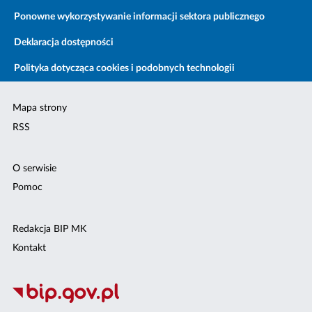
Ponowne wykorzystywanie informacji sektora publicznego
Deklaracja dostępności
Polityka dotycząca cookies i podobnych technologii
Mapa strony
RSS
O serwisie
Pomoc
Redakcja BIP MK
Kontakt