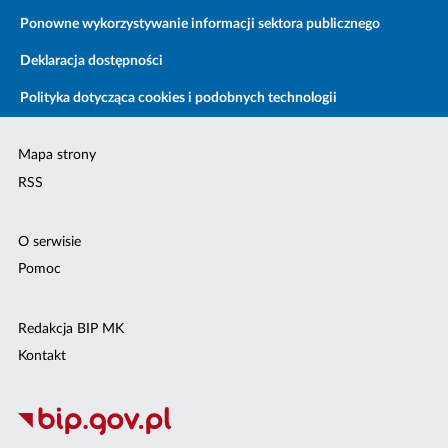
Ponowne wykorzystywanie informacji sektora publicznego
Deklaracja dostępności
Polityka dotycząca cookies i podobnych technologii
Mapa strony
RSS
O serwisie
Pomoc
Redakcja BIP MK
Kontakt