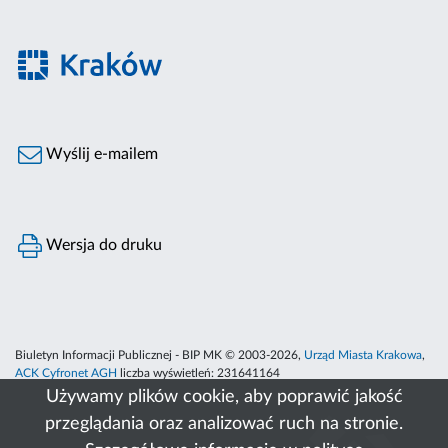
Wyślij e-mailem
Wersja do druku
Biuletyn Informacji Publicznej - BIP MK © 2003-2026,
Urząd Miasta Krakowa
,
ACK Cyfronet AGH
liczba wyświetleń:
231641164
Używamy plików cookie, aby poprawić jakość
przeglądania oraz analizować ruch na stronie.