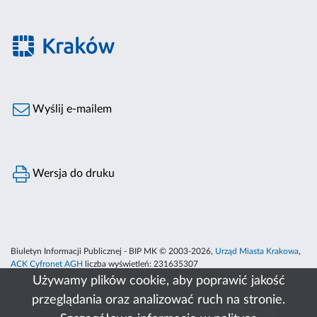
Wyślij e-mailem
Wersja do druku
Biuletyn Informacji Publicznej - BIP MK © 2003-2026,
Urząd Miasta Krakowa
,
ACK Cyfronet AGH
liczba wyświetleń:
231635307
Używamy plików cookie, aby poprawić jakość
przeglądania oraz analizować ruch na stronie.