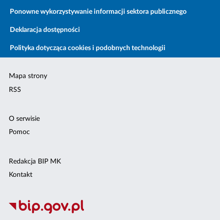
Ponowne wykorzystywanie informacji sektora publicznego
Deklaracja dostępności
Polityka dotycząca cookies i podobnych technologii
Mapa strony
RSS
O serwisie
Pomoc
Redakcja BIP MK
Kontakt