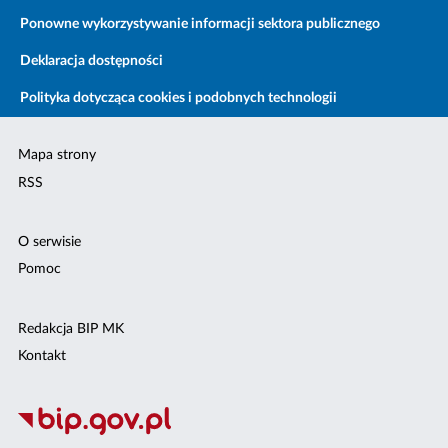
Ponowne wykorzystywanie informacji sektora publicznego
Deklaracja dostępności
Polityka dotycząca cookies i podobnych technologii
Mapa strony
RSS
O serwisie
Pomoc
Redakcja BIP MK
Kontakt