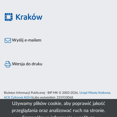
Wyślij e-mailem
Wersja do druku
Biuletyn Informacji Publicznej - BIP MK © 2003-2026,
Urząd Miasta Krakowa
,
ACK Cyfronet AGH
liczba wyświetleń:
231910068
Używamy plików cookie, aby poprawić jakość
przeglądania oraz analizować ruch na stronie.