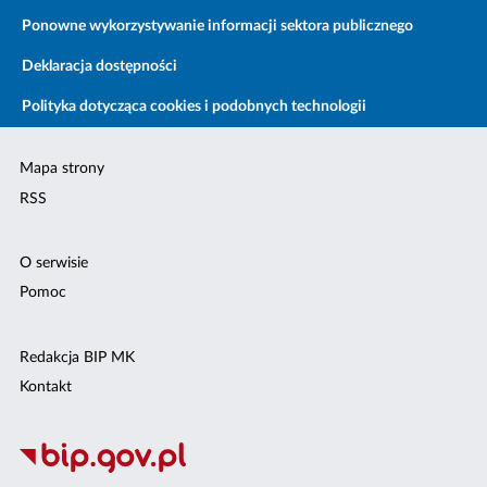
Ponowne wykorzystywanie informacji sektora publicznego
Deklaracja dostępności
Polityka dotycząca cookies i podobnych technologii
Mapa strony
RSS
O serwisie
Pomoc
Redakcja BIP MK
Kontakt