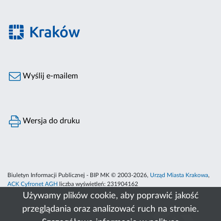
Wyślij e-mailem
Wersja do druku
Biuletyn Informacji Publicznej - BIP MK © 2003-2026,
Urząd Miasta Krakowa
,
ACK Cyfronet AGH
liczba wyświetleń:
231904162
Używamy plików cookie, aby poprawić jakość
przeglądania oraz analizować ruch na stronie.