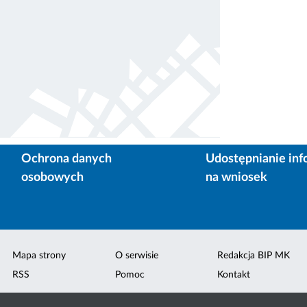
Ochrona danych
Udostępnianie inf
osobowych
na wniosek
Mapa strony
O serwisie
Redakcja BIP MK
RSS
Pomoc
Kontakt