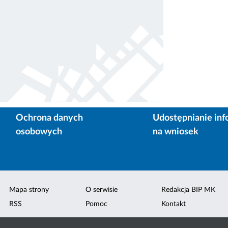
Ochrona danych
Udostępnianie inf
osobowych
na wniosek
Mapa strony
O serwisie
Redakcja BIP MK
RSS
Pomoc
Kontakt