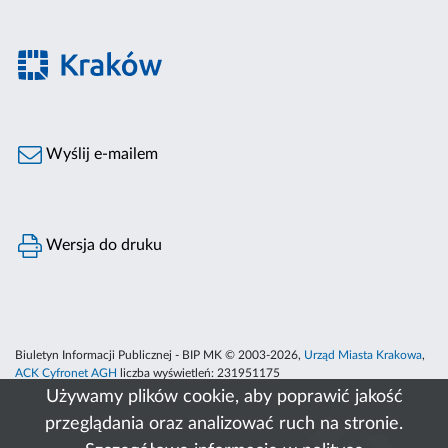
Wyślij e-mailem
Wersja do druku
Biuletyn Informacji Publicznej - BIP MK © 2003-2026,
Urząd Miasta Krakowa
,
ACK Cyfronet AGH
liczba wyświetleń:
231951175
Używamy plików cookie, aby poprawić jakość
przeglądania oraz analizować ruch na stronie.