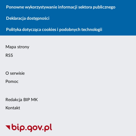
Ponowne wykorzystywanie informacji sektora publicznego
Deklaracja dostępności
Polityka dotycząca cookies i podobnych technologii
Mapa strony
RSS
O serwisie
Pomoc
Redakcja BIP MK
Kontakt