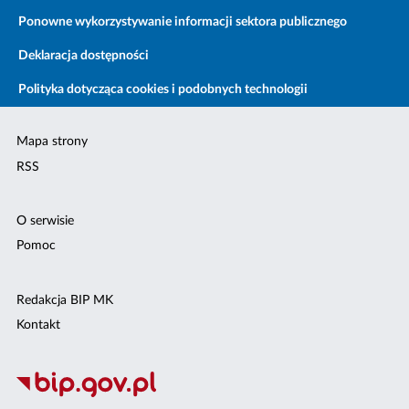
Ponowne wykorzystywanie informacji sektora publicznego
Deklaracja dostępności
Polityka dotycząca cookies i podobnych technologii
Mapa strony
RSS
O serwisie
Pomoc
Redakcja BIP MK
Kontakt