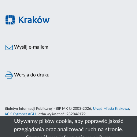
Wyślij e-mailem
Wersja do druku
Biuletyn Informacji Publicznej - BIP MK © 2003-2026,
Urząd Miasta Krakowa
,
ACK Cyfronet AGH
liczba wyświetleń:
232046179
Używamy plików cookie, aby poprawić jakość
przeglądania oraz analizować ruch na stronie.