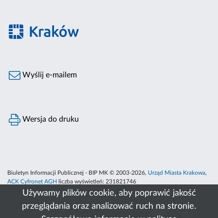
Wyślij e-mailem
Wersja do druku
Biuletyn Informacji Publicznej - BIP MK © 2003-2026,
Urząd Miasta Krakowa
,
ACK Cyfronet AGH
liczba wyświetleń:
231821746
Używamy plików cookie, aby poprawić jakość
przeglądania oraz analizować ruch na stronie.