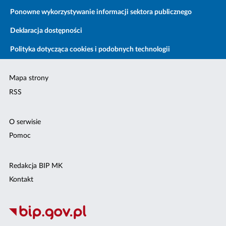
Ponowne wykorzystywanie informacji sektora publicznego
Deklaracja dostępności
Polityka dotycząca cookies i podobnych technologii
Mapa strony
RSS
O serwisie
Pomoc
Redakcja BIP MK
Kontakt